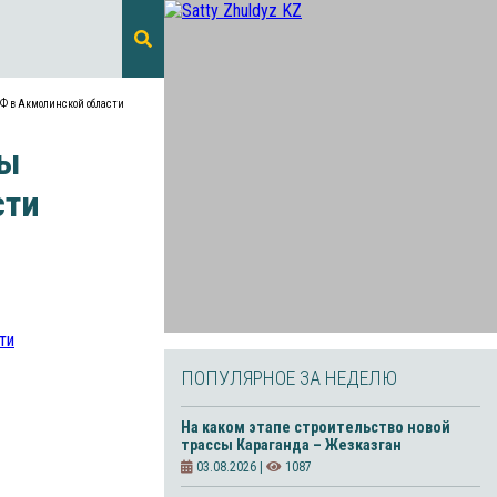
ТФ в Акмолинской области
пы
сти
ПОПУЛЯРНОЕ ЗА НЕДЕЛЮ
На каком этапе строительство новой
трассы Караганда – Жезказган
03.08.2026 |
1087