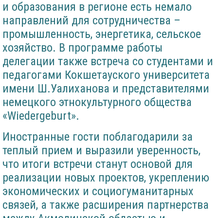
и образования в регионе есть немало
направлений для сотрудничества –
промышленность, энергетика, сельское
хозяйство. В программе работы
делегации также встреча со студентами и
педагогами Кокшетауского университета
имени Ш.Уалиханова и представителями
немецкого этнокультурного общества
«Wiedergeburt».
Иностранные гости поблагодарили за
теплый прием и выразили уверенность,
что итоги встречи станут основой для
реализации новых проектов, укреплению
экономических и социогуманитарных
связей, а также расширения партнерства