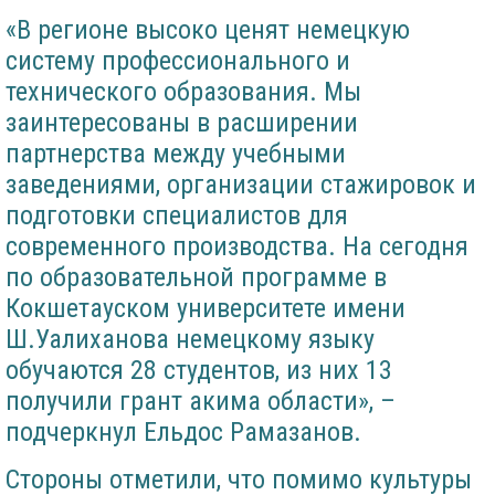
«В регионе высоко ценят немецкую
систему профессионального и
технического образования. Мы
заинтересованы в расширении
партнерства между учебными
заведениями, организации стажировок и
подготовки специалистов для
современного производства. На сегодня
по образовательной программе в
Кокшетауском университете имени
Ш.Уалиханова немецкому языку
обучаются 28 студентов, из них 13
получили грант акима области», –
подчеркнул Ельдос Рамазанов.
Стороны отметили, что помимо культуры