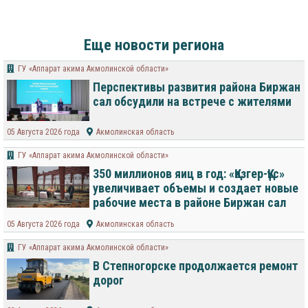
Еще новости региона
ГУ «Аппарат акима Акмолинской области»
Перспективы развития района Биржан
сал обсудили на встрече с жителями
05 Августа 2026 года
Акмолинская область
ГУ «Аппарат акима Акмолинской области»
350 миллионов яиц в год: «Қазгер-Құс»
увеличивает объемы и создает новые
рабочие места в районе Биржан сал
05 Августа 2026 года
Акмолинская область
ГУ «Аппарат акима Акмолинской области»
В Степногорске продолжается ремонт
дорог