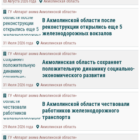
03 Августа 2026 года
Акмолинская область
ГУ «Аппарат акима Акмолинской области»
В Акмолинской области после
реконструкции открылись еще 5
железнодорожных вокзалов
31 Июля 2026 года
Акмолинская область
ГУ «Аппарат акима Акмолинской области»
Акмолинская область сохраняет
положительную динамику социально-
экономического развития
31 Июля 2026 года
Акмолинская область
ГУ «Аппарат акима Акмолинской области»
В Акмолинской области чествовали
работников железнодорожного
транспорта
29 Июля 2026 года
Акмолинская область
ГУ «Аппарат акима Акмолинской области»