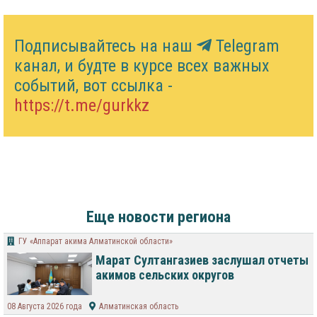
Подписывайтесь на наш
Telegram
канал, и будте в курсе всех важных
событий, вот ссылка -
https://t.me/gurkkz
Еще новости региона
​ГУ «Аппарат акима Алматинской области»
Марат Султангазиев заслушал отчеты
акимов сельских округов
08 Августа 2026 года
Алматинская область