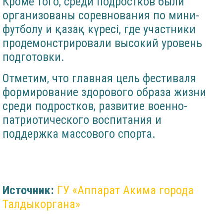
Кроме того, среди подростков были
организованы соревнования по мини-
футболу и қазақ күресі, где участники
продемонстрировали высокий уровень
подготовки.
Отметим, что главная цель фестиваля
формирование здорового образа жизни
среди подростков, развитие военно-
патриотического воспитания и
поддержка массового спорта.
Источник:
ГУ «Аппарат Акима города
Талдыкоргана»