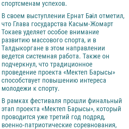
спортсменам успехов.
В своем выступлении Ернат Бәзіл отметил,
что Глава государства Касым-Жомарт
Токаев уделяет особое внимание
развитию массового спорта, и в
Талдыкоргане в этом направлении
ведется системная работа. Также он
подчеркнул, что традиционное
проведение проекта «Мектеп Барысы»
способствует повышению интереса
молодежи к спорту.
В рамках фестиваля прошли финальный
этап проекта «Мектеп Барысы», который
проводится уже третий год подряд,
военно-патриотические соревнования,