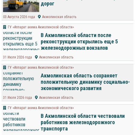
дорог
03 Августа 2026 года
Акмолинская область
ГУ «Аппарат акима Акмолинской области»
В Акмолинской области после
реконструкции открылись еще 5
железнодорожных вокзалов
31 Июля 2026 года
Акмолинская область
ГУ «Аппарат акима Акмолинской области»
Акмолинская область сохраняет
положительную динамику социально-
экономического развития
31 Июля 2026 года
Акмолинская область
ГУ «Аппарат акима Акмолинской области»
В Акмолинской области чествовали
работников железнодорожного
транспорта