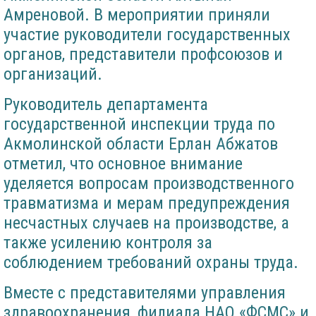
Амреновой. В мероприятии приняли
участие руководители государственных
органов, представители профсоюзов и
организаций.
Руководитель департамента
государственной инспекции труда по
Акмолинской области Ерлан Абжатов
отметил, что основное внимание
уделяется вопросам производственного
травматизма и мерам предупреждения
несчастных случаев на производстве, а
также усилению контроля за
соблюдением требований охраны труда.
Вместе с представителями управления
здравоохранения, филиала НАО «ФСМС» и