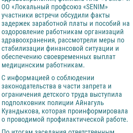
ОО «Локальный профсоюз «SENIM»
участники встречи обсудили факты
задержек заработной платы и пособий на
оздоровление работникам организаций
здравоохранения, рассмотрели меры по
стабилизации финансовой ситуации и
обеспечению своевременных выплат
медицинским работникам.
С информацией о соблюдении
законодательства в части запрета и
ограничения детского труда выступила
подполковник полиции Айнагуль
Куандыкова, которая проинформировала
о проводимой профилактической работе.
По итогам заседания ответственным