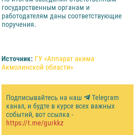
государственным органам и
работодателям даны соответствующие
поручения.
Источник:
ГУ «Аппарат акима
Акмолинской области»
Подписывайтесь на наш
Telegram
канал, и будте в курсе всех важных
событий, вот ссылка -
https://t.me/gurkkz