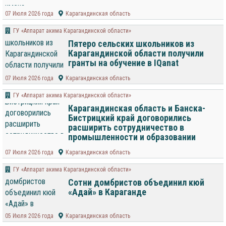
07 Июля 2026 года
Карагандинская область
ГУ «Аппарат акима Карагандинской области»
Пятеро сельских школьников из
Карагандинской области получили
гранты на обучение в IQanat
07 Июля 2026 года
Карагандинская область
ГУ «Аппарат акима Карагандинской области»
Карагандинская область и Банска-
Бистрицкий край договорились
расширить сотрудничество в
промышленности и образовании
07 Июля 2026 года
Карагандинская область
ГУ «Аппарат акима Карагандинской области»
Сотни домбристов объединил кюй
«Адай» в Караганде
05 Июля 2026 года
Карагандинская область