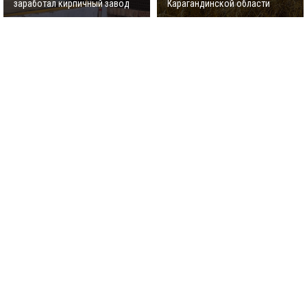
заработал кирпичный завод
Карагандинской области