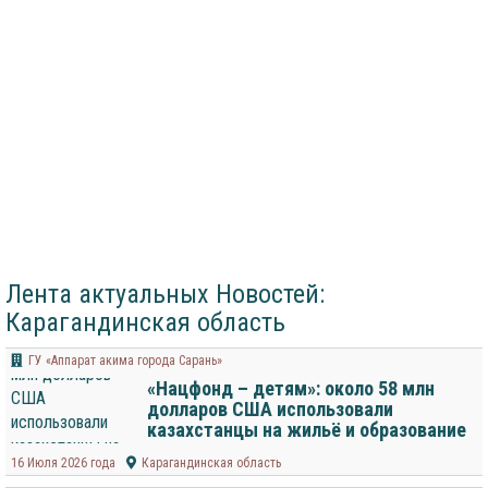
Лента актуальных Новостей:
Карагандинская область
ГУ «Аппарат акима города Сарань»
«Нацфонд – детям»: около 58 млн
долларов США использовали
казахстанцы на жильё и образование
16 Июля 2026 года
Карагандинская область