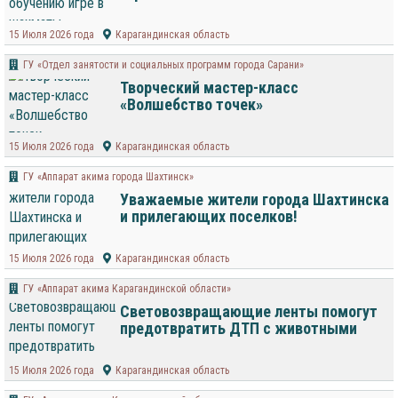
15 Июля 2026 года
Карагандинская область
ГУ «Отдел занятости и социальных программ города Сарани»
Творческий мастер-класс
«Волшебство точек»
15 Июля 2026 года
Карагандинская область
ГУ «Аппарат акима города Шахтинск»
Уважаемые жители города Шахтинска
и прилегающих поселков!
15 Июля 2026 года
Карагандинская область
ГУ «Аппарат акима Карагандинской области»
Световозвращающие ленты помогут
предотвратить ДТП с животными
15 Июля 2026 года
Карагандинская область