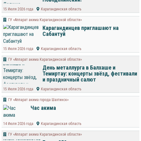
15 Июля 2026 года
Карагандинская область
ГУ «Аппарат акима Карагандинской области»
Карагандинцев приглашают на
Сабантуй
15 Июля 2026 года
Карагандинская область
ГУ «Аппарат акима Карагандинской области»
День металлурга в Балхаше и
Темиртау: концерты звёзд, фестивали
и праздничный салют
15 Июля 2026 года
Карагандинская область
ГУ «Аппарат акима города Шахтинск»
Час акима
14 Июля 2026 года
Карагандинская область
ГУ «Аппарат акима Карагандинской области»