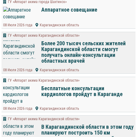
ГУ «Аппарат акима города Шахтинск»
Аппаратное совещание
08 Июля 2026 года
Карагандинская область
ГУ «Аппарат акима Карагандинской области»
Более 200 тысяч сельских жителей
Карагандинской области смогут
получать онлайн-консультации
областных врачей
08 Июля 2026 года
Карагандинская область
ГУ «Аппарат акима Карагандинской области»
Бесплатные консультации
кардиологов пройдут в Караганде
08 Июля 2026 года
Карагандинская область
ГУ «Аппарат акима Карагандинской области»
В Карагандинской области в этом году
планируют построить 150 км