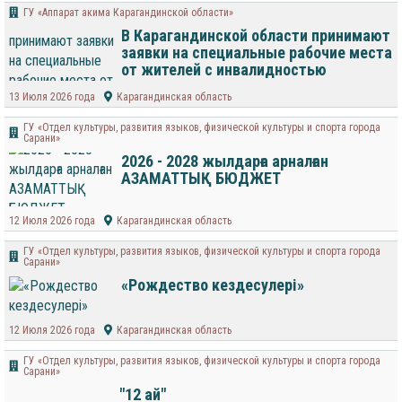
ГУ «Аппарат акима Карагандинской области»
В Карагандинской области принимают
заявки на специальные рабочие места
от жителей с инвалидностью
13 Июля 2026 года
Карагандинская область
ГУ «Отдел культуры, развития языков, физической культуры и спорта города
Сарани»
2026 - 2028 жылдарға арналған
АЗАМАТТЫҚ БЮДЖЕТ
12 Июля 2026 года
Карагандинская область
ГУ «Отдел культуры, развития языков, физической культуры и спорта города
Сарани»
«Рождество кездесулері»
12 Июля 2026 года
Карагандинская область
ГУ «Отдел культуры, развития языков, физической культуры и спорта города
Сарани»
"12 ай"