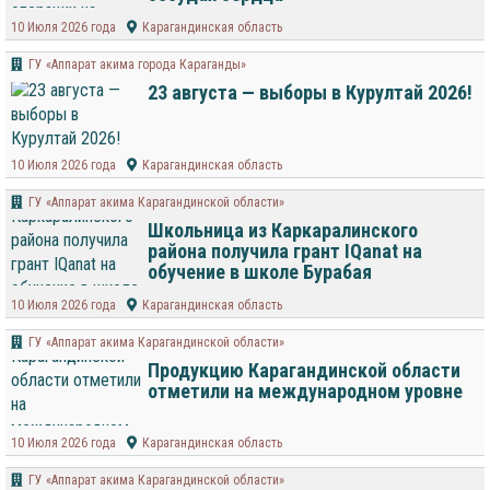
10 Июля 2026 года
Карагандинская область
ГУ «Аппарат акима города Караганды»
23 августа — выборы в Курултай 2026!
10 Июля 2026 года
Карагандинская область
ГУ «Аппарат акима Карагандинской области»
Школьница из Каркаралинского
района получила грант IQanat на
обучение в школе Бурабая
10 Июля 2026 года
Карагандинская область
ГУ «Аппарат акима Карагандинской области»
Продукцию Карагандинской области
отметили на международном уровне
10 Июля 2026 года
Карагандинская область
ГУ «Аппарат акима Карагандинской области»