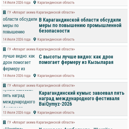
14 Июля 2026 года
Карагандинская область
ГУ «Аппарат акима Карагандинской области»
В Карагандинской области обсудили
меры по повышению промышленной
безопасности
14 Июля 2026 года
Карагандинская область
ГУ «Аппарат акима Карагандинской области»
С высоты лучше видно: как дрон
помогает фермеру из Кызыларая
14 Июля 2026 года
Карагандинская область
ГУ «Аппарат акима Карагандинской области»
Карагандинский кумыс завоевал пять
наград международного фестиваля
BaiQymyz-2026
13 Июля 2026 года
Карагандинская область
ГУ «Аппарат акима Карагандинской области»