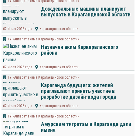
ГУ «Аппарат акима Карагандинской области»
Дождевальные машины планируют
выпускать в Карагандинской области
07 Июля 2026 года
Карагандинская область
ГУ «Аппарат акима Карагандинской области»
Назначен аким Каркаралинского
района
07 Июля 2026 года
Карагандинская область
ГУ «Аппарат акима Карагандинской области»
Караганда будущего: жителей
приглашают принять участие в
разработке дизайн-кода города
07 Июля 2026 года
Карагандинская область
ГУ «Аппарат акима Карагандинской области»
Амурским тигрятам в Караганде дали
имена