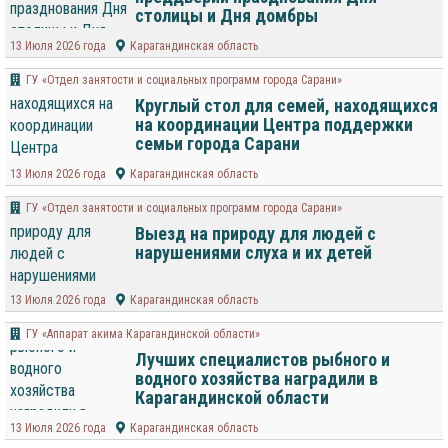
столицы и Дня домбры
13 Июля 2026 года
Карагандинская область
ГУ «Отдел занятости и социальных программ города Сарани»
Круглый стол для семей, находящихся
на координации Центра поддержки
семьи города Сарани
13 Июля 2026 года
Карагандинская область
ГУ «Отдел занятости и социальных программ города Сарани»
Выезд на природу для людей с
нарушениями слуха и их детей
13 Июля 2026 года
Карагандинская область
ГУ «Аппарат акима Карагандинской области»
Лучших специалистов рыбного и
водного хозяйства наградили в
Карагандинской области
13 Июля 2026 года
Карагандинская область