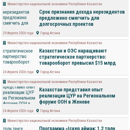
Министерство национальной экономики Республики Казахстан
Срок признания дохода нерезидентов
предложено смягчить для
долгосрочных проектов
29 Апреля 2026 года
Город Астана
Министерство национальной экономики Республики Казахстан
Казахстан и ОЭС наращивают
стратегическое партнерство:
товарооборот превысил $15 млрд
24 Апреля 2026 года
Город Астана
Министерство национальной экономики Республики Казахстан
Казахстан представил опыт
реализации ЦУР на Региональном
форуме ООН в Женеве
24 Апреля 2026 года
Город Астана
Министерство национальной экономики Республики Казахстан
Программа «Іскер аймақ»: 1,2 трлн