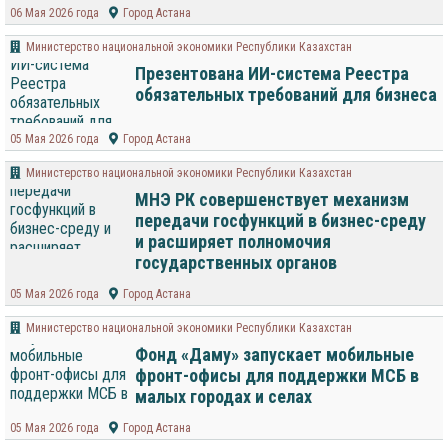
06 Мая 2026 года
Город Астана
Министерство национальной экономики Республики Казахстан
Презентована ИИ-система Реестра
обязательных требований для бизнеса
05 Мая 2026 года
Город Астана
Министерство национальной экономики Республики Казахстан
МНЭ РК совершенствует механизм
передачи госфункций в бизнес-среду
и расширяет полномочия
государственных органов
05 Мая 2026 года
Город Астана
Министерство национальной экономики Республики Казахстан
Фонд «Даму» запускает мобильные
фронт-офисы для поддержки МСБ в
малых городах и селах
05 Мая 2026 года
Город Астана