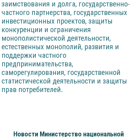
заимствования и долга, государственно-
частного партнерства, государственных
инвестиционных проектов, защиты
конкуренции и ограничения
монополистической деятельности,
естественных монополий, развития и
поддержки частного
предпринимательства,
саморегулирования, государственной
статистической деятельности и защиты
прав потребителей.
Новости Министерство национальной