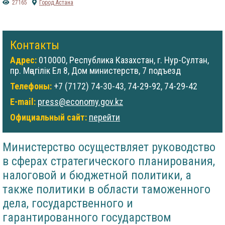
27165
Город Астана
Контакты
Адрес:
010000, Республика Казахстан, г. Нур-Султан,
пр. Мәңгілік Ел 8, Дом министерств, 7 подъезд
Телефоны:
+7 (7172) 74-30-43, 74-29-92, 74-29-42
E-mail:
press@economy.gov.kz
Официальный сайт:
перейти
Министерство осуществляет руководство
в сферах стратегического планирования,
налоговой и бюджетной политики, а
также политики в области таможенного
дела, государственного и
гарантированного государством