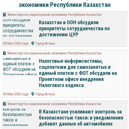
экономики Республики Казахстан
Министерство национальной экономики Республики Казахстан
Казахстан и ООН обсудили
приоритеты сотрудничества по
достижению ЦУР
08 Мая 2026 года
Город Астана
Министерство национальной экономики Республики Казахстан
Налоговые информсистемы,
соцплатежи для самозанятых и
единый платеж с ФОТ обсудили на
Проектном офисе внедрения
Налогового кодекса
06 Мая 2026 года
Город Астана
Министерство национальной экономики Республики Казахстан
В Казахстане усиливают контроль за
безопасностью такси: в уведомления
добавят данные об автомобилях