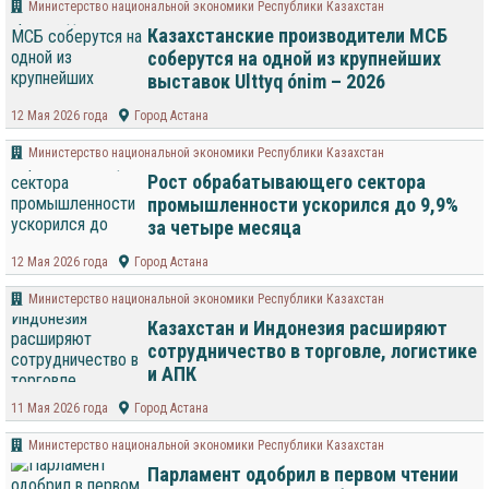
Министерство национальной экономики Республики Казахстан
Казахстанские производители МСБ
соберутся на одной из крупнейших
выставок Ulttyq ónim – 2026
12 Мая 2026 года
Город Астана
Министерство национальной экономики Республики Казахстан
Рост обрабатывающего сектора
промышленности ускорился до 9,9%
за четыре месяца
12 Мая 2026 года
Город Астана
Министерство национальной экономики Республики Казахстан
Казахстан и Индонезия расширяют
сотрудничество в торговле, логистике
и АПК
11 Мая 2026 года
Город Астана
Министерство национальной экономики Республики Казахстан
Парламент одобрил в первом чтении