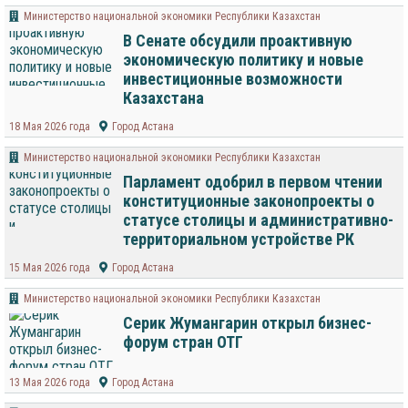
Министерство национальной экономики Республики Казахстан
В Сенате обсудили проактивную
экономическую политику и новые
инвестиционные возможности
Казахстана
18 Мая 2026 года
Город Астана
Министерство национальной экономики Республики Казахстан
Парламент одобрил в первом чтении
конституционные законопроекты о
статусе столицы и административно-
территориальном устройстве РК
15 Мая 2026 года
Город Астана
Министерство национальной экономики Республики Казахстан
Серик Жумангарин открыл бизнес-
форум стран ОТГ
13 Мая 2026 года
Город Астана