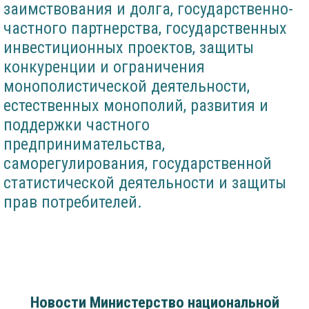
заимствования и долга, государственно-
частного партнерства, государственных
инвестиционных проектов, защиты
конкуренции и ограничения
монополистической деятельности,
естественных монополий, развития и
поддержки частного
предпринимательства,
саморегулирования, государственной
статистической деятельности и защиты
прав потребителей.
Новости Министерство национальной