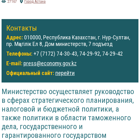
27167
Город Астана
Контакты
Адрес:
010000, Республика Казахстан, г. Нур-Султан,
пр. Мәңгілік Ел 8, Дом министерств, 7 подъезд
Телефоны:
+7 (7172) 74-30-43, 74-29-92, 74-29-42
E-mail:
press@economy.gov.kz
Официальный сайт:
перейти
Министерство осуществляет руководство
в сферах стратегического планирования,
налоговой и бюджетной политики, а
также политики в области таможенного
дела, государственного и
гарантированного государством