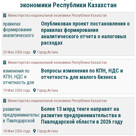
экономики Республики Казахстан
Министерство национальной экономики Республики Казахстан
Опубликован проект постановления о
правилах формирования
аналитического отчета о налоговых
расходах
20 Мая 2026 года
Город Астана
Министерство национальной экономики Республики Казахстан
Вопросы изменения по КПН, НДС и
отчетность для малого бизнеса
19 Мая 2026 года
Город Астана
Министерство национальной экономики Республики Казахстан
Более 13 млрд тенге направят на
развитие предпринимательства в
Павлодарской области в 2026 году
18 Мая 2026 года
Город Астана