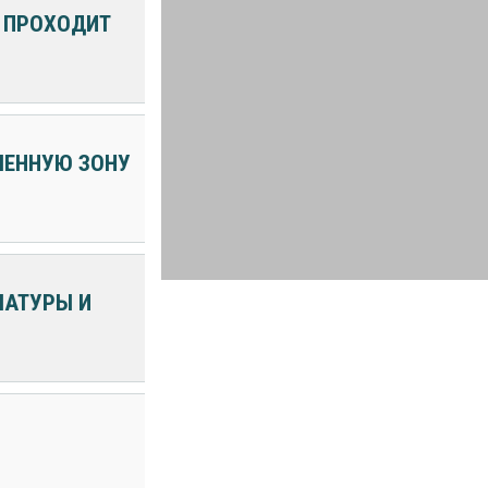
Е ПРОХОДИТ
ЛЕННУЮ ЗОНУ
ЛАТУРЫ И