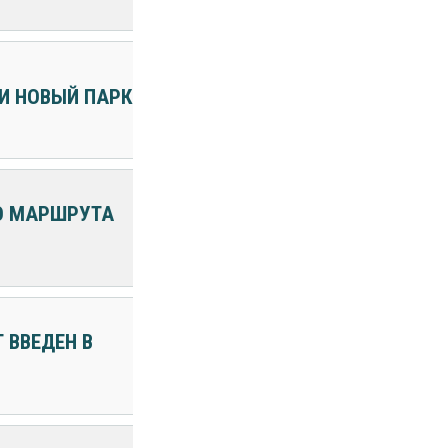
ЛИ НОВЫЙ ПАРК
ГО МАРШРУТА
 ВВЕДЕН В