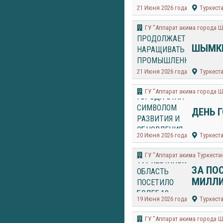
21 Июня 2026 года
Туркест
​ГУ "Аппарат акима города 
ШЫМКЕ
21 Июня 2026 года
Туркест
​ГУ "Аппарат акима города 
ДЕНЬ 
20 Июня 2026 года
Туркест
ГУ "Аппарат акима Туркеста
ЗА ПО
МИЛЛИ
19 Июня 2026 года
Туркест
​ГУ "Аппарат акима города 