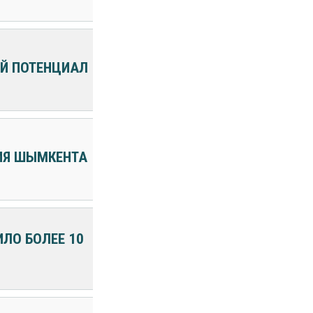
Й ПОТЕНЦИАЛ
НИЯ ШЫМКЕНТА
ИЛО БОЛЕЕ 10